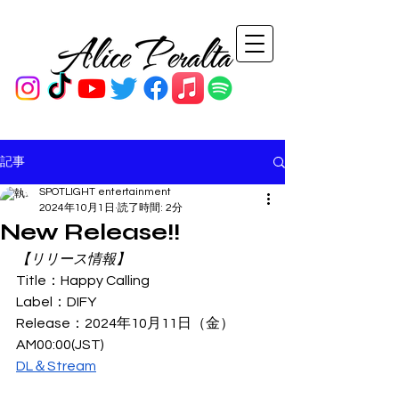
記事
SPOTLIGHT entertainment
2024年10月1日
読了時間: 2分
New Release!!
【リリース情報】
Title：Happy Calling
Label：DIFY
Release：2024年10月11日（金）
AM00:00(JST)
DL＆Stream