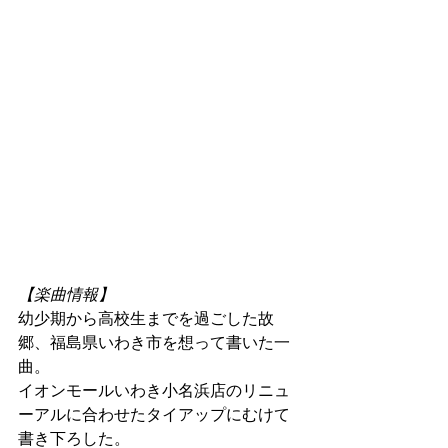
【楽曲情報】
幼少期から高校生までを過ごした故
郷、福島県いわき市を想って書いた一
曲。
イオンモールいわき小名浜店のリニュ
ーアルに合わせたタイアップにむけて
書き下ろした。