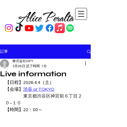
記事
株式会社DIFY
3月26日
読了時間: 1分
Live information
【日程】2026.4.4（土）
【会場】
渋谷 or TOKYO
東京都渋谷区神宮前６丁目２
０−１０
【時間】22：00～