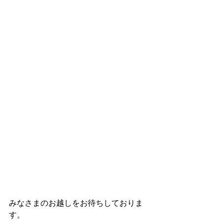
みなさまのお越しをお待ちしておりま
す。