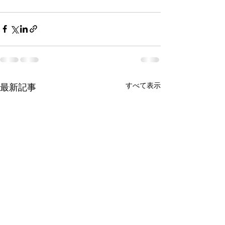
すべて表示
最新記事