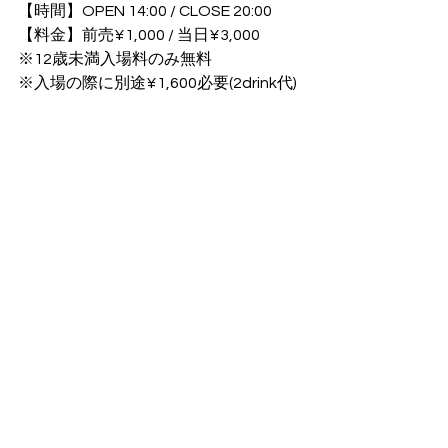
【時間】OPEN 14:00 / CLOSE 20:00
【料金】前売¥1,000 / 当日¥3,000
※12歳未満入場料のみ無料
※入場の際に別途¥1,600必要(2drink代)