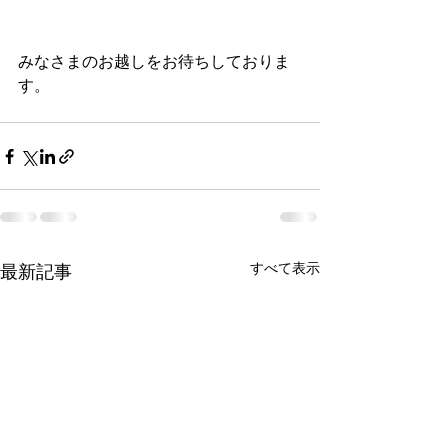
みなさまのお越しをお待ちしておりま
す。
すべて表示
最新記事