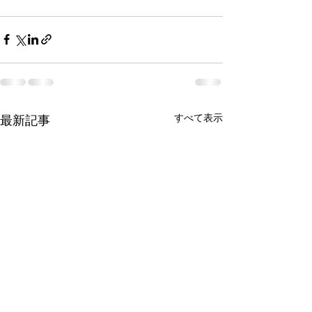
すべて表示
最新記事