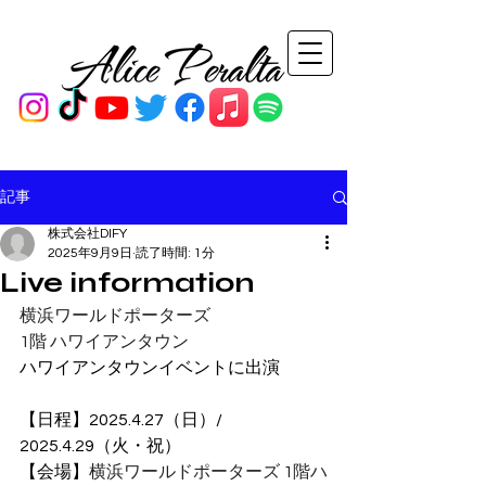
記事
株式会社DIFY
2025年9月9日
読了時間: 1分
Live information
横浜ワールドポーターズ
1階 ハワイアンタウン
ハワイアンタウンイベントに出演
【日程】2025.4.27（日）/ 
2025.4.29（火・祝）
【会場】
横浜ワールドポーターズ 1階ハ