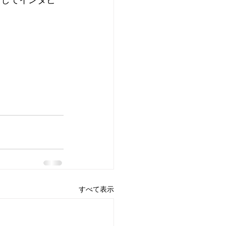
としてインタビ
すべて表示